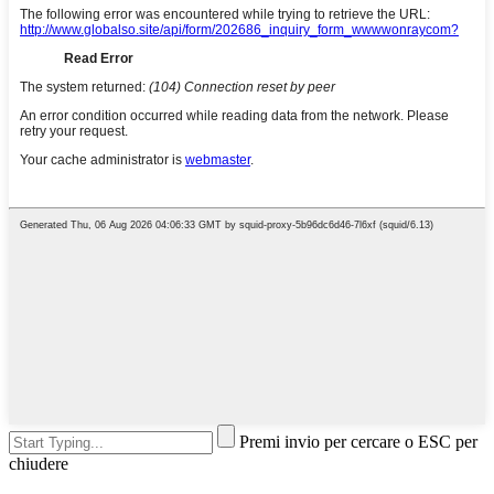
Premi invio per cercare o ESC per
chiudere