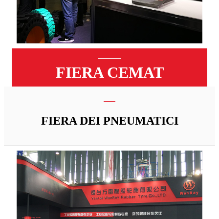
FIERA CEMAT
FIERA DEI PNEUMATICI