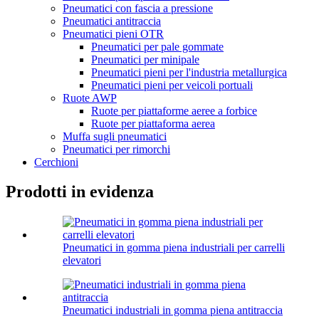
Pneumatici con fascia a pressione
Pneumatici antitraccia
Pneumatici pieni OTR
Pneumatici per pale gommate
Pneumatici per minipale
Pneumatici pieni per l'industria metallurgica
Pneumatici pieni per veicoli portuali
Ruote AWP
Ruote per piattaforme aeree a forbice
Ruote per piattaforma aerea
Muffa sugli pneumatici
Pneumatici per rimorchi
Cerchioni
Prodotti in evidenza
Pneumatici in gomma piena industriali per carrelli
elevatori
Pneumatici industriali in gomma piena antitraccia