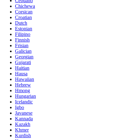
Cebuano
Chichewa
Corsican
Croatian
Dutch
Estonian
Filipino
Finnish
Frisian
Galician
Georgian
Gujarati
Haitian
Hausa
Hawaiian
Hebrew
Hmong
Hungarian
Icelandic
Igbo
Javanese
Kannada
Kazakh
Khmer
Kurdish