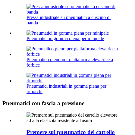
Pressa industriale su pneumatici a cuscino di
banda
Pneumatici in gomma piena per minipale
Pneumatico pieno per piattaforma elevatrice a
forbice
Pneumatici industriali in gomma piena per
rimorchi
Pneumatici con fascia a pressione
Premere sul pneumatico del carrello