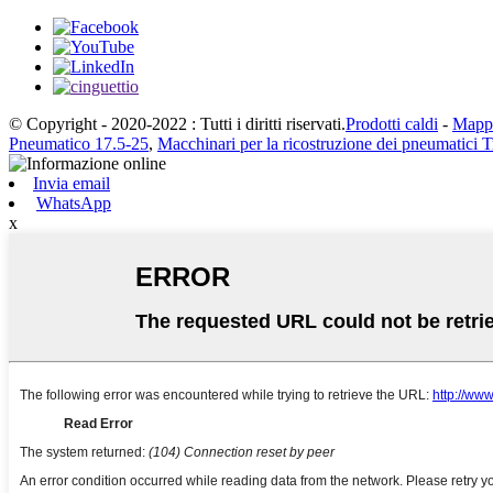
© Copyright - 2020-2022 : Tutti i diritti riservati.
Prodotti caldi
-
Mappa
Pneumatico 17.5-25
,
Macchinari per la ricostruzione dei pneumatici 
Invia email
WhatsApp
x