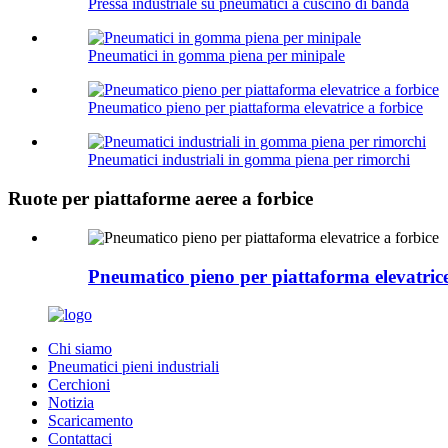
Pressa industriale su pneumatici a cuscino di banda
Pneumatici in gomma piena per minipale
Pneumatico pieno per piattaforma elevatrice a forbice
Pneumatici industriali in gomma piena per rimorchi
Ruote per piattaforme aeree a forbice
Pneumatico pieno per piattaforma elevatrice
Chi siamo
Pneumatici pieni industriali
Cerchioni
Notizia
Scaricamento
Contattaci