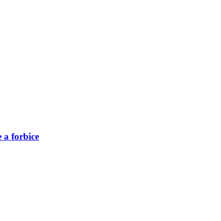
 a forbice