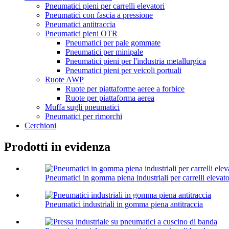
Pneumatici pieni per carrelli elevatori
Pneumatici con fascia a pressione
Pneumatici antitraccia
Pneumatici pieni OTR
Pneumatici per pale gommate
Pneumatici per minipale
Pneumatici pieni per l'industria metallurgica
Pneumatici pieni per veicoli portuali
Ruote AWP
Ruote per piattaforme aeree a forbice
Ruote per piattaforma aerea
Muffa sugli pneumatici
Pneumatici per rimorchi
Cerchioni
Prodotti in evidenza
Pneumatici in gomma piena industriali per carrelli elevato
Pneumatici industriali in gomma piena antitraccia