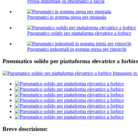
Pressa industriale su pneumatici a fascia
Pneumatici in gomma piena per minipala
Pneumatico solido per piattaforma elevatrice a forbice
Pneumatici industriali in gomma piena per rimorchi
Pneumatico solido per piattaforma elevatrice a forbic
Breve descrizione: