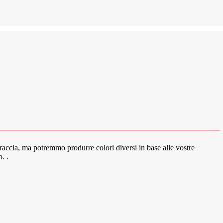
traccia, ma potremmo produrre colori diversi in base alle vostre
. .