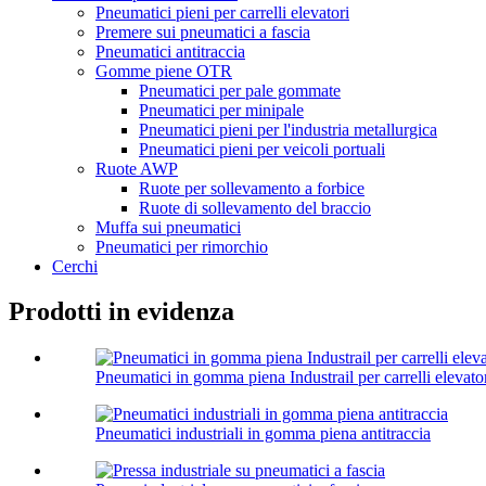
Pneumatici pieni per carrelli elevatori
Premere sui pneumatici a fascia
Pneumatici antitraccia
Gomme piene OTR
Pneumatici per pale gommate
Pneumatici per minipale
Pneumatici pieni per l'industria metallurgica
Pneumatici pieni per veicoli portuali
Ruote AWP
Ruote per sollevamento a forbice
Ruote di sollevamento del braccio
Muffa sui pneumatici
Pneumatici per rimorchio
Cerchi
Prodotti in evidenza
Pneumatici in gomma piena Industrail per carrelli elevato
Pneumatici industriali in gomma piena antitraccia