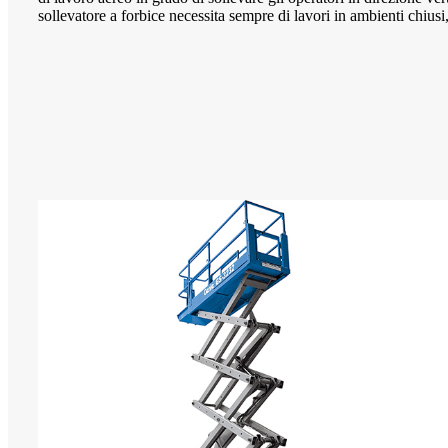
sollevatore a forbice necessita sempre di lavori in ambienti chiu