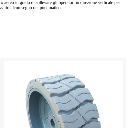
o aereo in grado di sollevare gli operatori in direzione verticale per
cessario alcun segno del pneumatico.