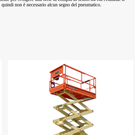
si, quindi non è necessario alcun segno del pneumatico.