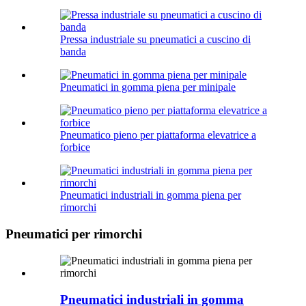
Pressa industriale su pneumatici a cuscino di
banda
Pneumatici in gomma piena per minipale
Pneumatico pieno per piattaforma elevatrice a
forbice
Pneumatici industriali in gomma piena per
rimorchi
Pneumatici per rimorchi
Pneumatici industriali in gomma