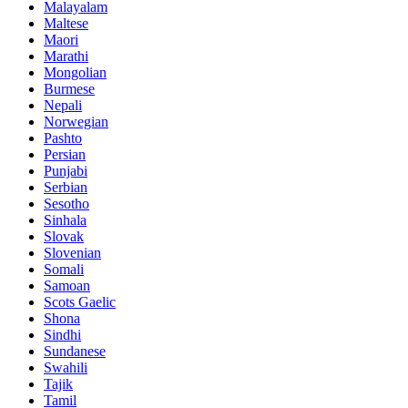
Malayalam
Maltese
Maori
Marathi
Mongolian
Burmese
Nepali
Norwegian
Pashto
Persian
Punjabi
Serbian
Sesotho
Sinhala
Slovak
Slovenian
Somali
Samoan
Scots Gaelic
Shona
Sindhi
Sundanese
Swahili
Tajik
Tamil