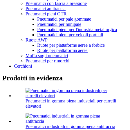
Pneumatici con fascia a pressione
Pneumatici antitraccia
Pneumatici pieni OTR
Pneumatici per pale gommate
Pneumatici per minipale
Pneumatici pieni per l'industria metallurgica
Pneumatici pieni per veicoli portuali
Ruote AWP
Ruote per piattaforme aeree a forbice
Ruote per piattaforma aerea
Muffa sugli pneumatici
Pneumatici per rimorchi
Cerchioni
Prodotti in evidenza
Pneumatici in gomma piena industriali per carrelli
elevatori
Pneumatici industriali in gomma piena antitraccia